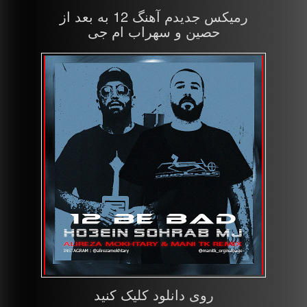
رمیکس جدیدم آهنگ 12 به بعد از
حصین و سهراب ام جی
روی دانلود کلیک کنید