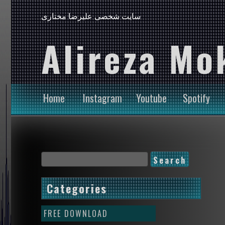
سایت شخصی علیرضا مختاری
Alireza Mo
Home
Instagram
Youtube
Spotify
Categories
FREE DOWNLOAD