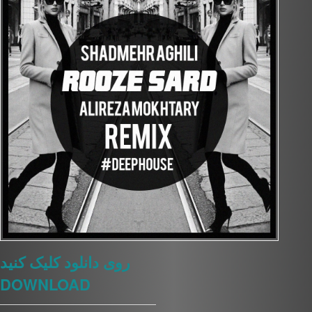
روی دانلود کلیک کنید
DOWNLOAD
————————————————