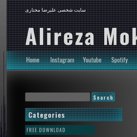
سایت شخصی علیرضا مختاری
Alireza Mo
Home
Instagram
Youtube
Spotify
Categories
FREE DOWNLOAD